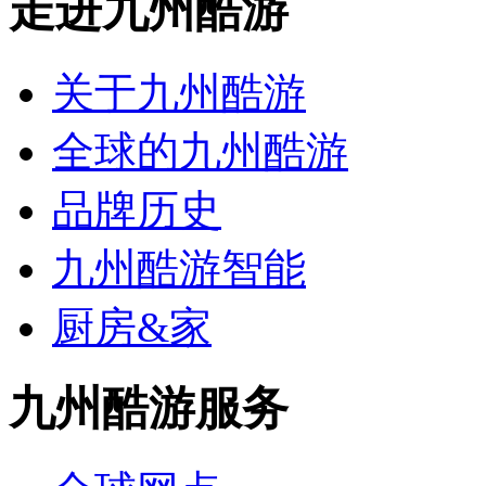
走进九州酷游
关于九州酷游
全球的九州酷游
品牌历史
九州酷游智能
厨房&家
九州酷游服务