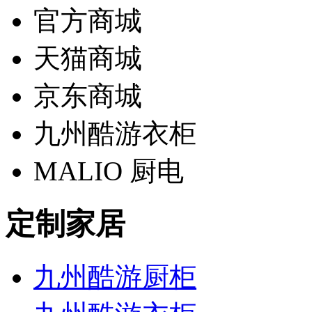
官方商城
天猫商城
京东商城
九州酷游衣柜
MALIO 厨电
定制家居
九州酷游厨柜