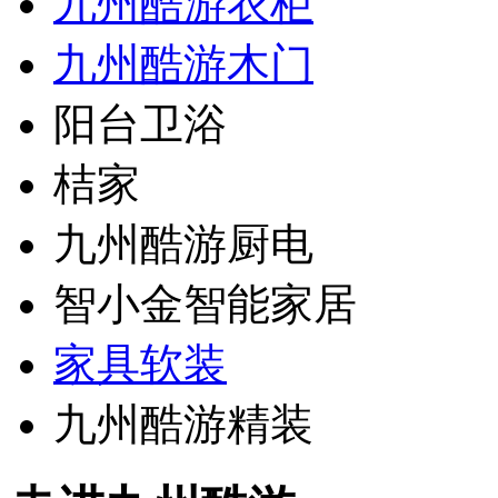
九州酷游衣柜
九州酷游木门
阳台卫浴
桔家
九州酷游厨电
智小金智能家居
家具软装
九州酷游精装