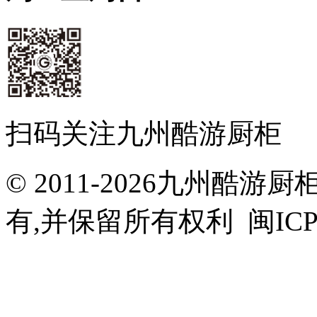
扫码关注九州酷游厨柜
© 2011-2026九州酷
有,并保留所有权利 闽ICP备0