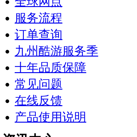
全球网点
服务流程
订单查询
九州酷游服务季
十年品质保障
常见问题
在线反馈
产品使用说明